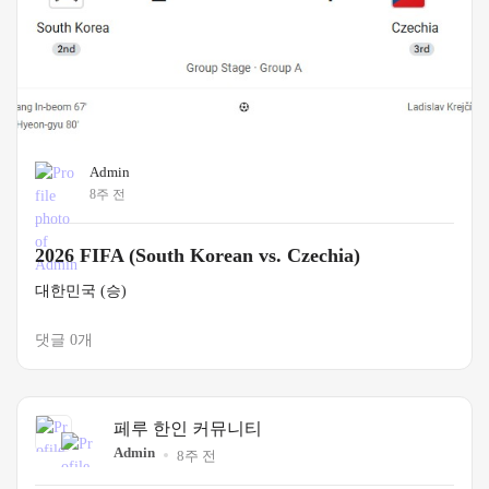
Admin
8주 전
2026 FIFA (South Korean vs. Czechia)
대한민국 (승)
댓글 0개
페루 한인 커뮤니티
Admin
8주 전