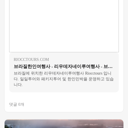
RIOCCTOURS.COM
브라질한인여행사 - 리우데자네이루여행사 - 브라질 - 리우한인민박
브라질에 위치한 리우데자네이루여행사 Riocctours 입니
다. 일일투어와 패키지투어 및 한인민박을 운영하고 있습
니다.
댓글 0개