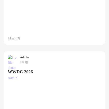
댓글 0개
Admin
8주 전
WWDC 2026