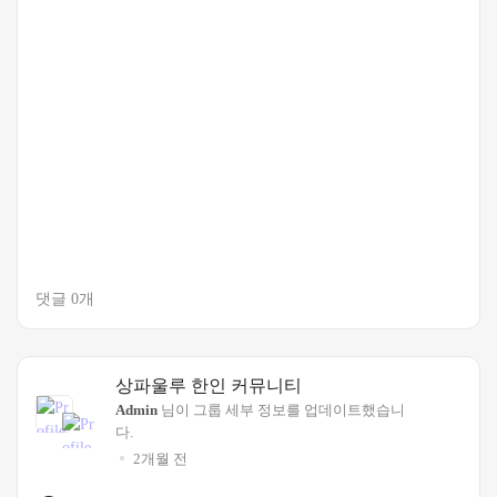
댓글 0개
상파울루 한인 커뮤니티
Admin
님이 그룹 세부 정보를 업데이트했습니
다.
2개월 전