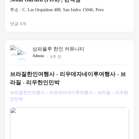
주소 : C. Las Orquídeas 488, San Isidro 15046, Peru
댓글 0개
상파울루 한인 커뮤니티
Admin
8주 전
브라질한인여행사 - 리우데자네이루여행사 - 브
라질 - 리우한인민박
브라질한인여행사 – 리우데자네이루여행사 – 브라질 – 리우한
인민박