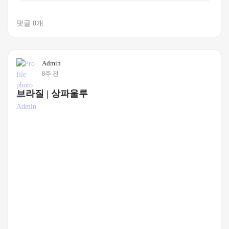
댓글 0개
Admin
8주 전
브라질 | 상파울루