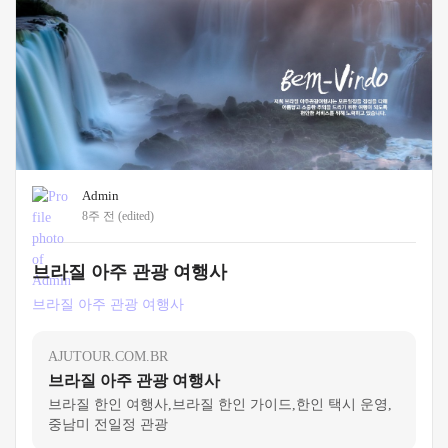
Admin
8주 전
(edited)
브라질 아주 관광 여행사
브라질 아주 관광 여행사
AJUTOUR.COM.BR
브라질 아주 관광 여행사
브라질 한인 여행사,브라질 한인 가이드,한인 택시 운영,
중남미 전일정 관광