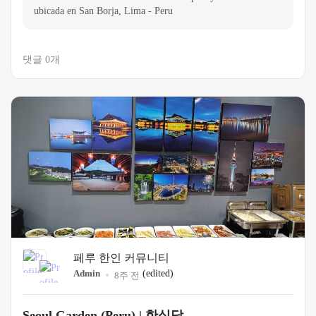
ubicada en San Borja, Lima - Peru
댓글 0개
페루 한인 커뮤니티
Admin
(edited)
8주 전
Seoul Garden (Peru) | 한식당