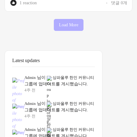
1 reaction
댓글 0개
Load More
Latest updates
Admin
님이
상파울루 한인 커뮤니티
그룹에 업데이트를 게시했습니다.
4주 전
Admin
님이
상파울루 한인 커뮤니티
그룹에 업데이트를 게시했습니다.
4주 전
Admin
님이
상파울루 한인 커뮤니티
그룹에 업데이트를 게시했습니다.