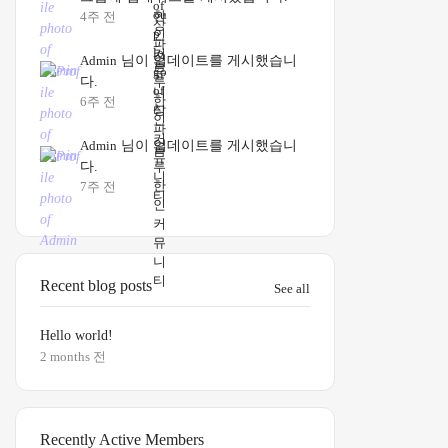
4주 전
Admin
님이 업데이트를 게시했습니
다.
6주 전
Admin
님이 업데이트를 게시했습니
다.
7주 전
Recent blog posts
See all
Hello world!
2 months 전
Recently Active Members