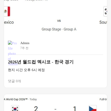
Admin
7주 전
2026년 월드컵 멕시코 - 한국 경기
현지 시간 오후 6시 예정
댓글 0개